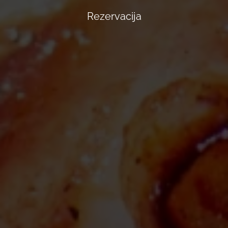
Rezervacija