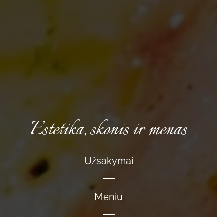
Estetika, skonis ir menas
Užsakymai
Meniu